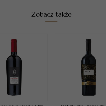
Zobacz także